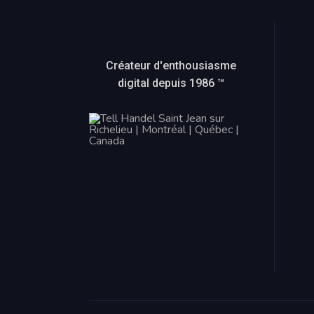
Créateur d'enthousiasme
digital depuis 1986 ™