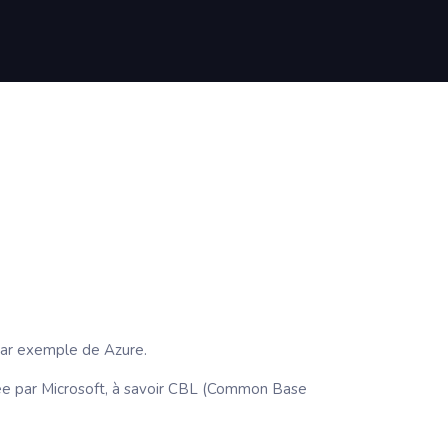
 par exemple de Azure.
éée par Microsoft, à savoir CBL (Common Base