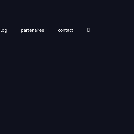
blog
partenaires
contact