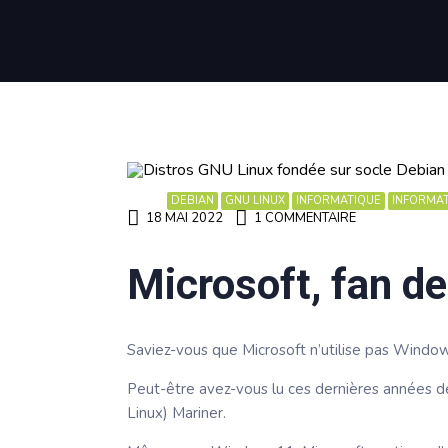
DEBIAN
GNU LINUX
INFORMATIQUE
INFORMAT
18 MAI 2022
1 COMMENTAIRE
Microsoft, fan de
Saviez-vous que Microsoft n’utilise pas Window
Peut-être avez-vous lu ces dernières années d
Linux) Mariner.