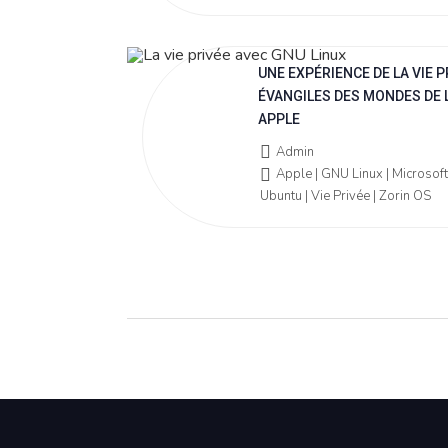
UNE EXPÉRIENCE DE LA VIE P
ÉVANGILES DES MONDES DE 
APPLE
Admin
Apple | GNU Linux | Microsoft
Ubuntu | Vie Privée | Zorin OS