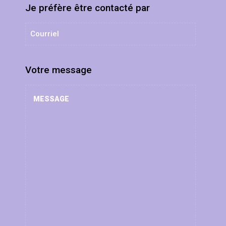
Je préfère être contacté par
Votre message