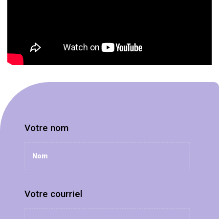
Votre nom
Votre courriel