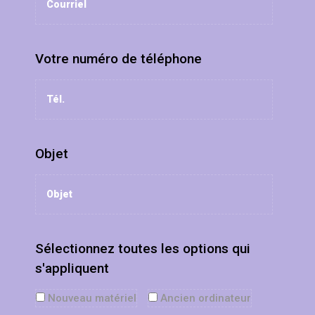
Votre numéro de téléphone
Objet
Sélectionnez toutes les options qui
s'appliquent
Nouveau matériel
Ancien ordinateur