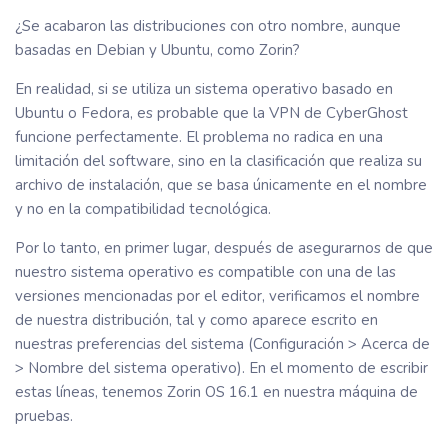
¿Se acabaron las distribuciones con otro nombre, aunque
basadas en Debian y Ubuntu, como Zorin?
En realidad, si se utiliza un sistema operativo basado en
Ubuntu o Fedora, es probable que la VPN de CyberGhost
funcione perfectamente. El problema no radica en una
limitación del software, sino en la clasificación que realiza su
archivo de instalación, que se basa únicamente en el nombre
y no en la compatibilidad tecnológica.
Por lo tanto, en primer lugar, después de asegurarnos de que
nuestro sistema operativo es compatible con una de las
versiones mencionadas por el editor, verificamos el nombre
de nuestra distribución, tal y como aparece escrito en
nuestras preferencias del sistema (Configuración > Acerca de
> Nombre del sistema operativo). En el momento de escribir
estas líneas, tenemos Zorin OS 16.1 en nuestra máquina de
pruebas.