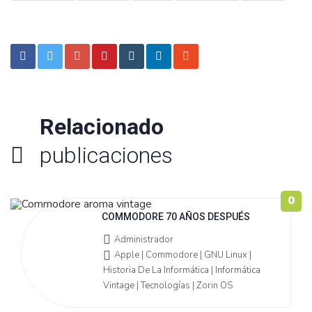
Relacionado
publicaciones
0
COMMODORE 70 AÑOS DESPUÉS
Administrador
Apple | Commodore | GNU Linux |
Historia De La Informática | Informática
Vintage | Tecnologías | Zorin OS