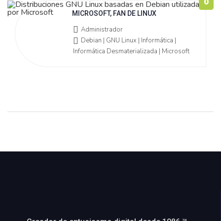
0
MICROSOFT, FAN DE LINUX
Administrador
Debian | GNU Linux | Informática |
Informática Desmaterializada | Microsoft