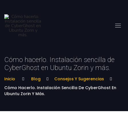
Cómo hacerlo. Instalación sencilla de
CyberGhost en Ubuntu Zorin y más.
Inicio
Blog
Consejos Y Sugerencias
Cómo Hacerlo. Instalación Sencilla De CyberGhost En
Ubuntu Zorin Y Más.