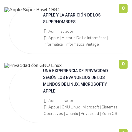
0
APPLE Y LA APARICIÓN DE LOS
SUPERHOMBRES
Administrador
Apple | Historia De La Informática |
Informática | Informática Vintage
0
UNA EXPERIENCIA DE PRIVACIDAD
SEGÚN LOS EVANGELIOS DE LOS
MUNDOS DE LINUX, MICROSOFT Y
APPLE
Administrador
Apple | GNU Linux | Microsoft | Sistemas
Operativos | Ubuntu | Privacidad | Zorin OS